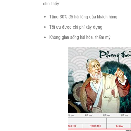
cho thấy:
Tăng 30% độ hài lòng của khách hàng
Tối ưu được chi phí xây dựng
Không gian sống hài hòa, thẩm mỹ