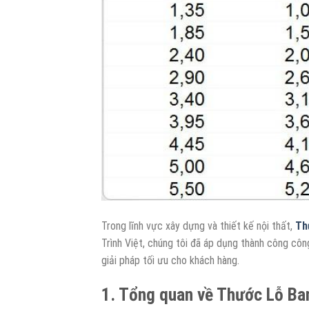
Trong lĩnh vực xây dựng và thiết kế nội thất,
Th
Trình Việt, chúng tôi đã áp dụng thành công côn
giải pháp tối ưu cho khách hàng.
1. Tổng quan về Thước Lỗ Ban