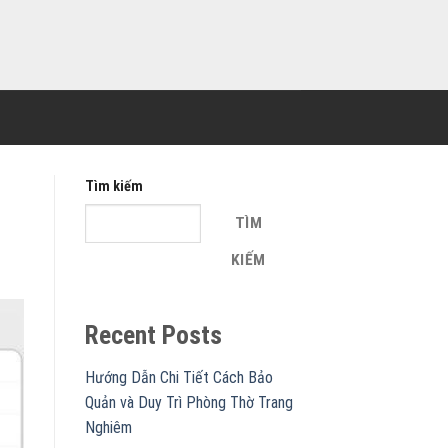
Tìm kiếm
TÌM
KIẾM
Recent Posts
Hướng Dẫn Chi Tiết Cách Bảo
Quản và Duy Trì Phòng Thờ Trang
Nghiêm