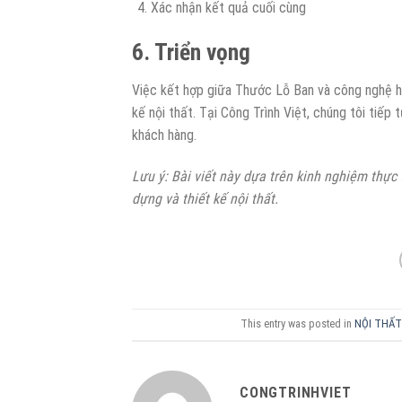
Xác nhận kết quả cuối cùng
6. Triển vọng
Việc kết hợp giữa Thước Lỗ Ban và công nghệ hi
kế nội thất. Tại Công Trình Việt, chúng tôi tiếp
khách hàng.
Lưu ý: Bài viết này dựa trên kinh nghiệm thực
dựng và thiết kế nội thất.
This entry was posted in
NỘI THẤT 
CONGTRINHVIET