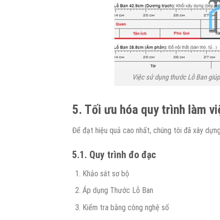
Việc sử dụng thước Lỗ Ban giúp 
5. Tối ưu hóa quy trình làm vi
Để đạt hiệu quả cao nhất, chúng tôi đã xây dựng
5.1. Quy trình đo đạc
Khảo sát sơ bộ
Áp dụng Thước Lỗ Ban
Kiểm tra bằng công nghệ số