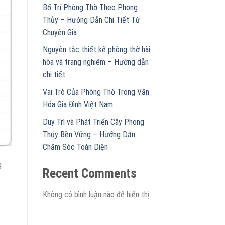
Bố Trí Phòng Thờ Theo Phong
Thủy – Hướng Dẫn Chi Tiết Từ
Chuyên Gia
Nguyên tắc thiết kế phòng thờ hài
hòa và trang nghiêm – Hướng dẫn
chi tiết
Vai Trò Của Phòng Thờ Trong Văn
Hóa Gia Đình Việt Nam
Duy Trì và Phát Triển Cây Phong
Thủy Bền Vững – Hướng Dẫn
Chăm Sóc Toàn Diện
g
Recent Comments
Không có bình luận nào để hiển thị.