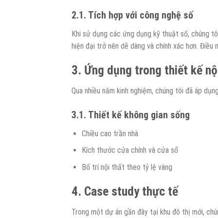
2.1. Tích hợp với công nghệ số
Khi sử dụng các ứng dụng kỹ thuật số, chúng tô
hiện đại trở nên dễ dàng và chính xác hơn. Điều n
3. Ứng dụng trong thiết kế nộ
Qua nhiều năm kinh nghiệm, chúng tôi đã áp dụ
3.1. Thiết kế không gian sống
Chiều cao trần nhà
Kích thước cửa chính và cửa sổ
Bố trí nội thất theo tỷ lệ vàng
4. Case study thực tế
Trong một dự án gần đây tại khu đô thị mới, ch