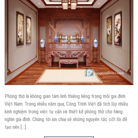
Phòng thờ là không gian tâm linh thiêng liêng trong mỗi gia đình
Việt Nam. Trong nhiều năm qua, Công Trình Việt đã tích lũy nhiều
kinh nghiệm trong việc tư vấn và thiết kế phòng thờ cho hàng
nghìn gia đình. Chúng tôi xin chia sẻ những nguyên tắc cốt lõi để
tạo nên […]