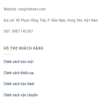
Website: congtrinhviet.com
Địa chỉ:
90 Phạm Hồng Thái, P. Hiền Nam, Hưng Yên, Việt Nam
SĐT:
0987.145.587
HỖ TRỢ KHÁCH HÀNG
Chính sách bảo mật
Chính sách khiếu nại
Chính sách bảo hành
Chính sách vận chuyển