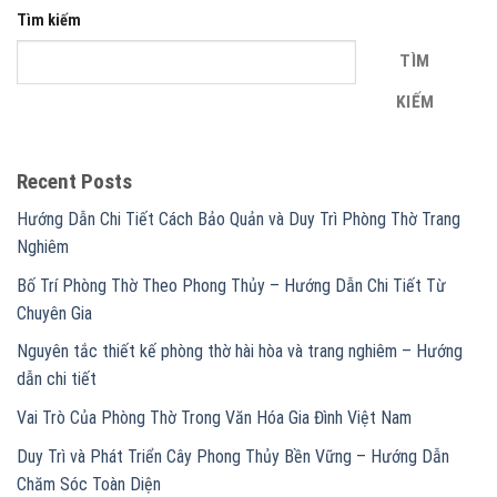
Tìm kiếm
TÌM
KIẾM
Recent Posts
Hướng Dẫn Chi Tiết Cách Bảo Quản và Duy Trì Phòng Thờ Trang
Nghiêm
Bố Trí Phòng Thờ Theo Phong Thủy – Hướng Dẫn Chi Tiết Từ
Chuyên Gia
Nguyên tắc thiết kế phòng thờ hài hòa và trang nghiêm – Hướng
dẫn chi tiết
Vai Trò Của Phòng Thờ Trong Văn Hóa Gia Đình Việt Nam
Duy Trì và Phát Triển Cây Phong Thủy Bền Vững – Hướng Dẫn
Chăm Sóc Toàn Diện