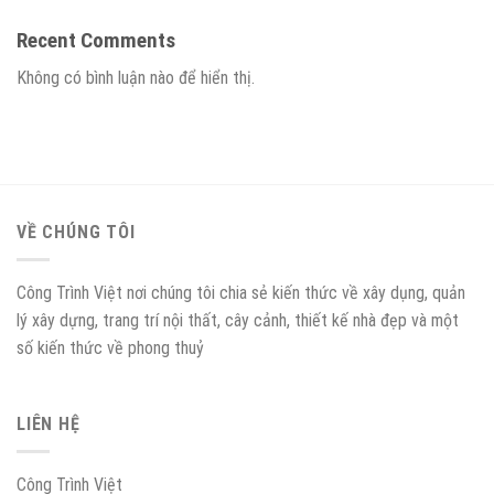
Recent Comments
Không có bình luận nào để hiển thị.
VỀ CHÚNG TÔI
Công Trình Việt nơi chúng tôi chia sẻ kiến thức về xây dụng, quản
lý xây dựng, trang trí nội thất, cây cảnh, thiết kế nhà đẹp và một
số kiến thức về phong thuỷ
LIÊN HỆ
Công Trình Việt