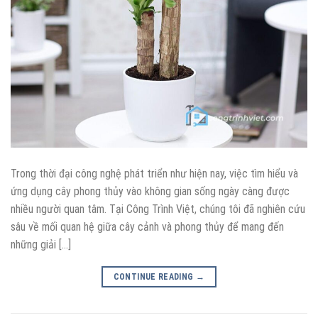
Trong thời đại công nghệ phát triển như hiện nay, việc tìm hiểu và
ứng dụng cây phong thủy vào không gian sống ngày càng được
nhiều người quan tâm. Tại Công Trình Việt, chúng tôi đã nghiên cứu
sâu về mối quan hệ giữa cây cảnh và phong thủy để mang đến
những giải […]
CONTINUE READING
→