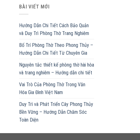
BÀI VIẾT MỚI
Hướng Dẫn Chi Tiết Cách Bảo Quản
và Duy Trì Phòng Thờ Trang Nghiêm
Bố Trí Phòng Thờ Theo Phong Thủy –
Hướng Dẫn Chi Tiết Từ Chuyên Gia
Nguyên tắc thiết kế phòng thờ hài hòa
và trang nghiêm – Hướng dẫn chi tiết
Vai Trò Của Phòng Thờ Trong Văn
Hóa Gia Đình Việt Nam
Duy Trì và Phát Triển Cây Phong Thủy
Bền Vững – Hướng Dẫn Chăm Sóc
Toàn Diện