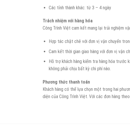
Các tỉnh thành khác: từ 3 – 4 ngày
Trách nhiệm với hàng hóa
Công Trình Việt cam kết mang lại trải nghiệm v
Hợp tác chặt chẽ với đơn vị vận chuyển tron
Cam kết thời gian giao hàng với đơn vị vận 
Hỗ trợ khách hàng kiểm tra hàng hóa trước k
không phải chịu bất kỳ chi phí nào.
Phương thức thanh toán
Khách hàng có thể lựa chọn một trong hai phươn
diện của Công Trình Việt. Với các đơn hàng theo