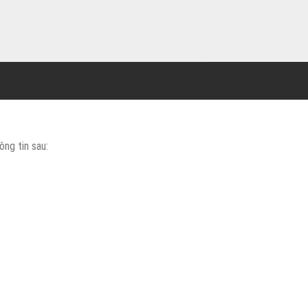
ng tin sau: