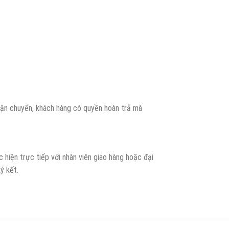
 vận chuyển, khách hàng có quyền hoàn trả mà
hiện trực tiếp với nhân viên giao hàng hoặc đại
ý kết.